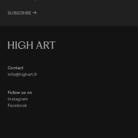
SUBSCRIBE
Contact
info@highart.fr
Follow us on
Instagram
Facebook